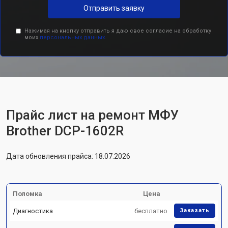
Отправить заявку
Нажимая на кнопку отправить я даю свое согласие на обработку
моих
персональных данных.
Прайс лист на ремонт МФУ
Brother DCP-1602R
Дата обновления прайса: 18.07.2026
Поломка
Цена
Диагностика
бесплатно
Заказать