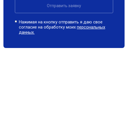
Отправить заявку
Нажимая на кнопку отправить я даю свое
согласие на обработку моих
персональных
данных.