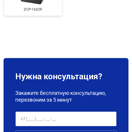
DCP-1602R
Нужна консультация?
Закажите бесплатную консультацию,
перезвоним за 5 минут