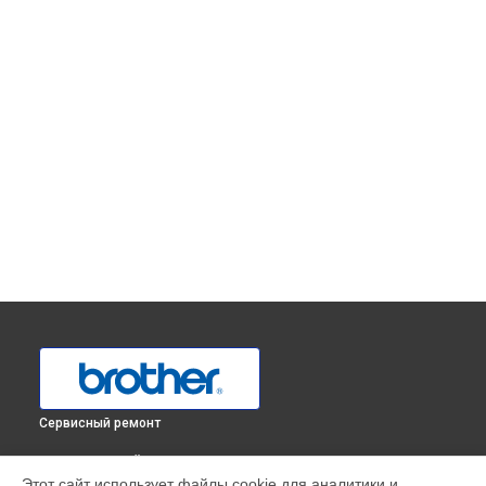
Сервисный ремонт
ВЫБЕРИ СВОЙ ГОРОД
Этот сайт использует файлы cookie для аналитики и